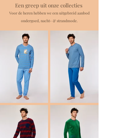
Een greep uit onze collecties
Voor de heren hebben we een uitgebreid aanbod
ondergoed, nacht- & strandmode.