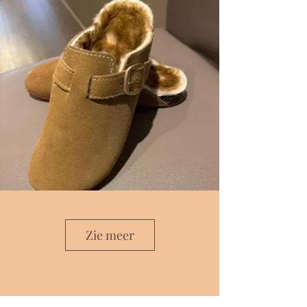
Zie meer