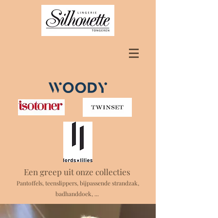
Een greep uit onze collecties
Pantoffels, teenslippers, bijpassende strandzak,
badhanddoek, ...